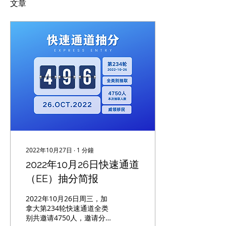
文章
2022年10月27日
∙
1
分鐘
2022年10月26日快速通道
（EE）抽分简报
2022年10月26日周三，加
拿大第234轮快速通道全类
别共邀请4750人，邀请分数