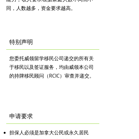
同，人数越多，资金要求越高。
​特别声明
您委托威领留学移民公司递交的所有关
于移民以及签证服务，均由威领本公司
的持牌移民顾问（RCIC）审查并递交。
申请要求
担保人必须是加拿大公民或永久居民