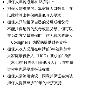
担保人年龄必须在18岁以上
担保人需准确的计算家庭人口数量，并
以此推算出担保的最低收入要求；
担保人只能担保自己的父母或祖父母，
不能担保配偶的父母或祖父母。但可以
在为对方父母担保时，作为联名签署人
（Co-signer）为配偶提供财务支持；
担保人收入必須在申請前3年达到加拿
大家庭最低收入（LICO）要求的1.3倍
（2020年只需达到最低收入），在申请
过程中也需要维持该标准
担保人需签署协议，同意并保证会为被
担保人提供至少20年的经济支持