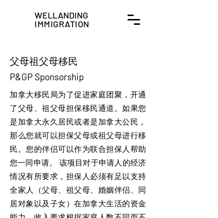
WELLANDING
IMMIGRATION
父母祖父母移民
P&GP Sponsorship
加拿大移民局为了促进家庭团聚，开通
了父母、祖父母担保移民通道。如果您
是加拿大永久居民或者是加拿大公民，
那么您就可以担保父母或祖父母进行移
民。您的伴侣可以作为联合担保人帮助
您一同申请。 该项目对于申请人的经济
情况有所要求，担保人必须有足以支持
全家人（父母、祖父母、婚姻伴侣、同
居对象以及子女）在加拿大生活的资金
能力，收入要求根据家庭人数不同而不