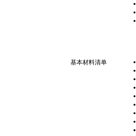
​基本材料清单