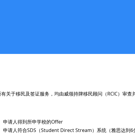
有关于移民及签证服务，均由威领持牌移民顾问（RCIC）审查
申请人得到所申学校的Offer
申请人符合SDS（Student Direct Stream）系统（雅思达到