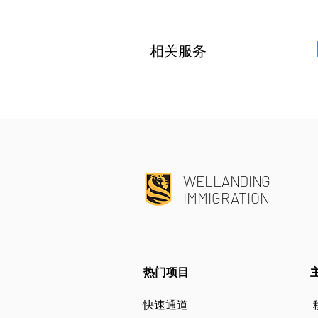
相关服务
WELLANDING
IMMIGRATION
​热门项目
快速通道