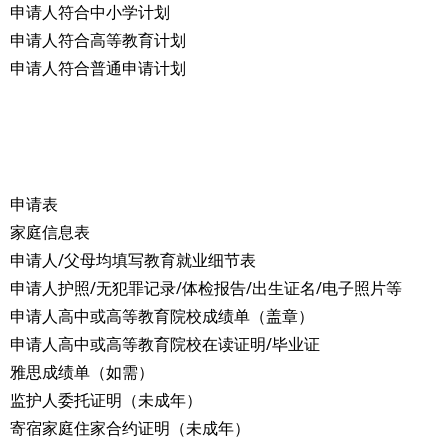
申请人符合中小学计划
​申请人符合高等教育计划
申请人符合普通申请计划
申请表​
家庭信息表
申请人/父母均填写教育就业细节表
申请人护照/无犯罪记录/体检报告/出生证名/电子照片等
申请人高中或高等教育院校成绩单（盖章）
申请人高中或高等教育院校在读证明/毕业证
雅思成绩单（如需）
监护人委托证明（未成年）
寄宿家庭住家合约证明（未成年）